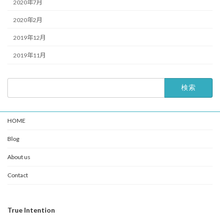
2020年7月
2020年2月
2019年12月
2019年11月
検
索:
HOME
Blog
About us
Contact
True Intention