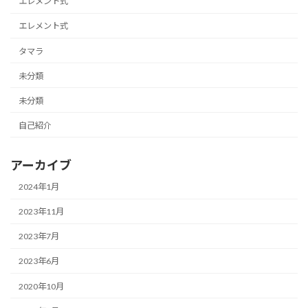
エレメント式
エレメント式
タマラ
未分類
未分類
自己紹介
アーカイブ
2024年1月
2023年11月
2023年7月
2023年6月
2020年10月