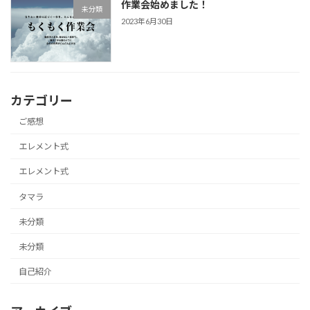
作業会始めました！
未分類
2023年6月30日
カテゴリー
ご感想
エレメント式
エレメント式
タマラ
未分類
未分類
自己紹介