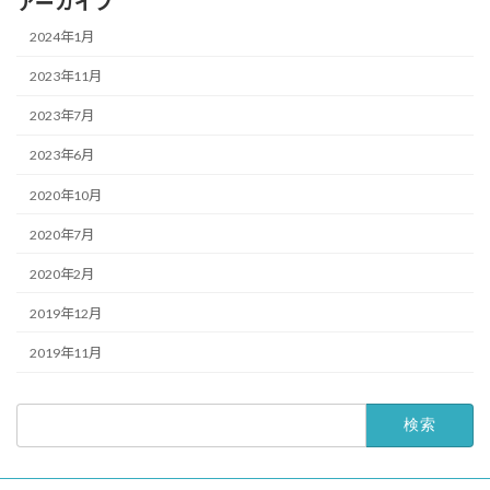
アーカイブ
2024年1月
2023年11月
2023年7月
2023年6月
2020年10月
2020年7月
2020年2月
2019年12月
2019年11月
検
索: