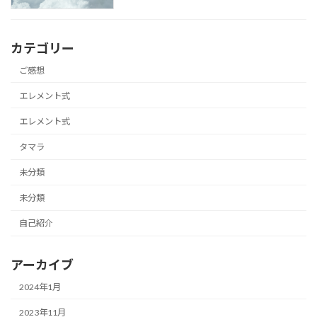
カテゴリー
ご感想
エレメント式
エレメント式
タマラ
未分類
未分類
自己紹介
アーカイブ
2024年1月
2023年11月