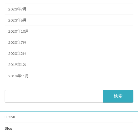
2023年7月
2023年6月
2020年10月
2020年7月
2020年2月
2019年12月
2019年11月
検
索:
HOME
Blog